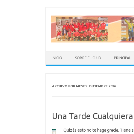
Saltar al contenido
INICIO
SOBRE EL CLUB
PRINCIPAL
ARCHIVO POR MESES:
DICIEMBRE 2016
Una Tarde Cualquier
Quizás esto no te haga gracia. Tiene s