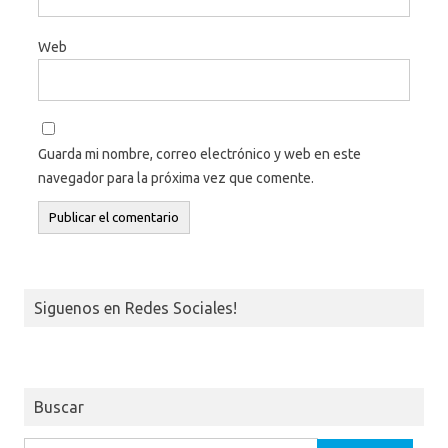
Web
Guarda mi nombre, correo electrónico y web en este
navegador para la próxima vez que comente.
Siguenos en Redes Sociales!
Buscar