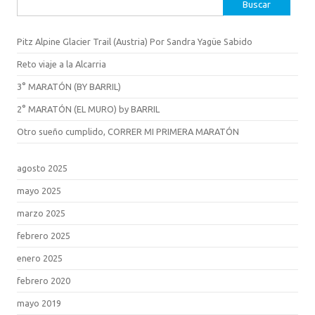
Buscar:
Pitz Alpine Glacier Trail (Austria) Por Sandra Yagüe Sabido
Reto viaje a la Alcarria
3° MARATÓN (BY BARRIL)
2° MARATÓN (EL MURO) by BARRIL
Otro sueño cumplido, CORRER MI PRIMERA MARATÓN
agosto 2025
mayo 2025
marzo 2025
febrero 2025
enero 2025
febrero 2020
mayo 2019