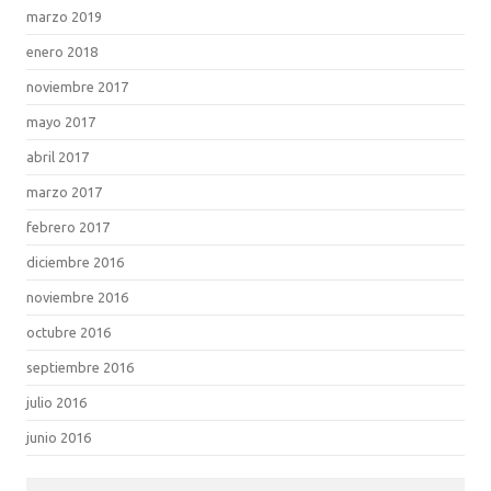
marzo 2019
enero 2018
noviembre 2017
mayo 2017
abril 2017
marzo 2017
febrero 2017
diciembre 2016
noviembre 2016
octubre 2016
septiembre 2016
julio 2016
junio 2016