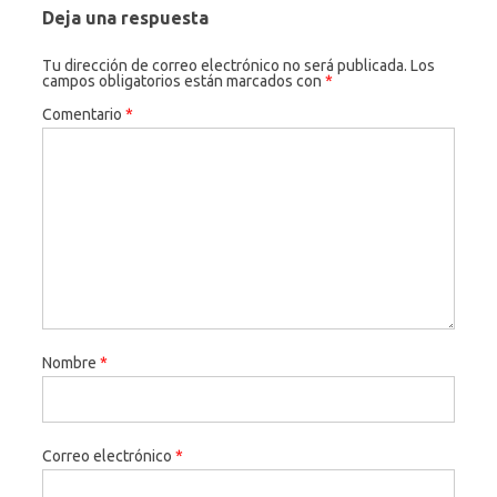
Deja una respuesta
Tu dirección de correo electrónico no será publicada.
Los
campos obligatorios están marcados con
*
Comentario
*
Nombre
*
Correo electrónico
*