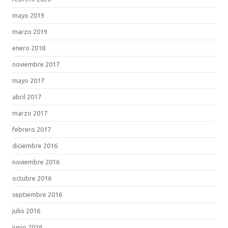
mayo 2019
marzo 2019
enero 2018
noviembre 2017
mayo 2017
abril 2017
marzo 2017
febrero 2017
diciembre 2016
noviembre 2016
octubre 2016
septiembre 2016
julio 2016
junio 2016