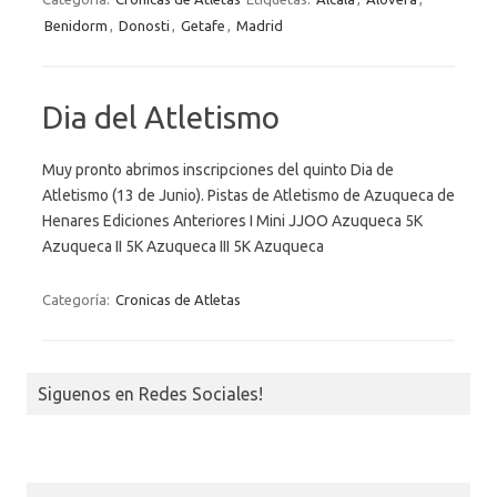
Benidorm
,
Donosti
,
Getafe
,
Madrid
Dia del Atletismo
Muy pronto abrimos inscripciones del quinto Dia de
Atletismo (13 de Junio). Pistas de Atletismo de Azuqueca de
Henares Ediciones Anteriores I Mini JJOO Azuqueca 5K
Azuqueca II 5K Azuqueca III 5K Azuqueca
Categoría:
Cronicas de Atletas
Siguenos en Redes Sociales!