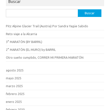
Buscar
Buscar:
Pitz Alpine Glacier Trail (Austria) Por Sandra Yagüe Sabido
Reto viaje a la Alcarria
3° MARATÓN (BY BARRIL)
2° MARATÓN (EL MURO) by BARRIL
Otro sueño cumplido, CORRER MI PRIMERA MARATÓN
agosto 2025
mayo 2025
marzo 2025
febrero 2025
enero 2025
febrero 2020