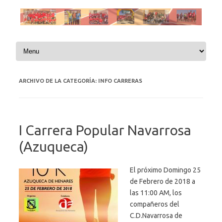
Saltar al contenido
ARCHIVO DE LA CATEGORÍA:
INFO CARRERAS
I Carrera Popular Navarrosa
(Azuqueca)
El próximo Domingo 25
de Febrero de 2018 a
las 11:00 AM, los
compañeros del
C.D.Navarrosa de