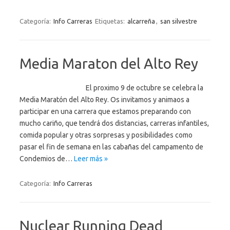
Categoría:
Info Carreras
Etiquetas:
alcarreña
,
san silvestre
Media Maraton del Alto Rey
El proximo 9 de octubre se celebra la
Media Maratón del Alto Rey. Os invitamos y animaos a
participar en una carrera que estamos preparando con
mucho cariño, que tendrá dos distancias, carreras infantiles,
comida popular y otras sorpresas y posibilidades como
pasar el fin de semana en las cabañas del campamento de
Condemios de…
Leer más »
Categoría:
Info Carreras
Nuclear Running Dead