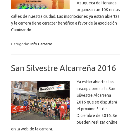
Azuqueca de Henares,
organizan un 10K en las
calles de nuestra ciudad. Las inscripciones ya están abiertas
y la carrera tiene caracter benéfico a favor de la asociación
Caminando.
Categoría:
Info Carreras
San Silvestre Alcarreña 2016
Ya están abiertas las
inscripciones a la San
Silvestre Alcarreña
2016 que se disputará
el próximo 31 de
Diciembre de 2016. Se
pueden realizar online
en la web de la carrera.