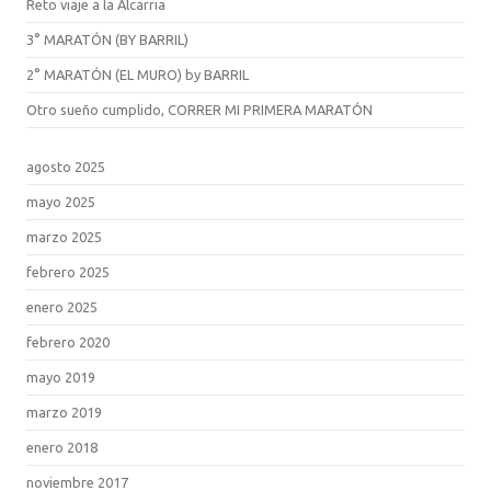
Reto viaje a la Alcarria
3° MARATÓN (BY BARRIL)
2° MARATÓN (EL MURO) by BARRIL
Otro sueño cumplido, CORRER MI PRIMERA MARATÓN
agosto 2025
mayo 2025
marzo 2025
febrero 2025
enero 2025
febrero 2020
mayo 2019
marzo 2019
enero 2018
noviembre 2017