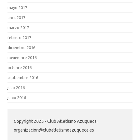
mayo 2017
abril 2017
marzo 2017
febrero 2017
diciembre 2016
noviembre 2016
octubre 2016
septiembre 2016
julio 2016
junio 2016
Copyright 2025 - Club Atletismo Azuqueca.
organizacion@clubatletismoazuqueca.es