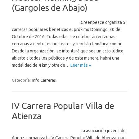
(Gargoles de Abajo)
Greenpeace organiza 5
carreras populares benéficas el próximo Domingo, 30 de
Octubre de 2016. Todas ellas se celebrarán en zonas
cercanas a centrales nucleares y tendrán temática zombi.
Desde la organización, se intentará que sea un acto lúdico
abierto a todos los públicos y de esta manera, habrá una
modalidad de 4 km y otra de…
Leer más »
Categoría:
Info Carreras
IV Carrera Popular Villa de
Atienza
La asociación juvenil de
Atienza, organiza la IV Carrera Popular Villa de Atienza, que