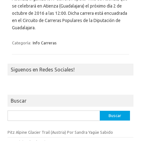
se celebrará en Atienza (Guadalajara) el próximo día 2 de
octubre de 2016 a las 12:00. Dicha carrera está encuadrada
en el Circuito de Carreras Populares de la Diputación de
Guadalajara.
Categoría:
Info Carreras
Siguenos en Redes Sociales!
Buscar
Buscar:
Pitz Alpine Glacier Trail (Austria) Por Sandra Yagüe Sabido