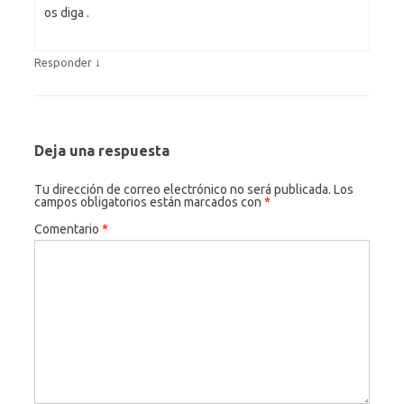
os diga .
↓
Responder
Deja una respuesta
Tu dirección de correo electrónico no será publicada.
Los
campos obligatorios están marcados con
*
Comentario
*