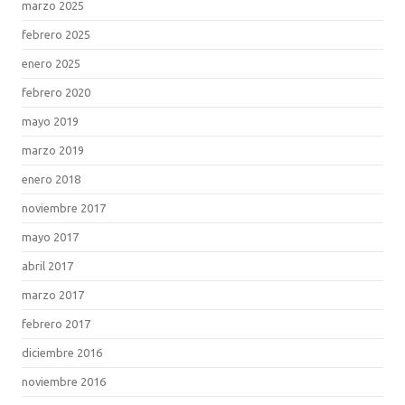
marzo 2025
febrero 2025
enero 2025
febrero 2020
mayo 2019
marzo 2019
enero 2018
noviembre 2017
mayo 2017
abril 2017
marzo 2017
febrero 2017
diciembre 2016
noviembre 2016