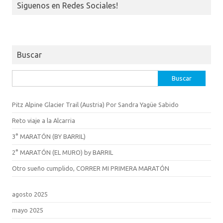
Siguenos en Redes Sociales!
Buscar
Buscar:
Pitz Alpine Glacier Trail (Austria) Por Sandra Yagüe Sabido
Reto viaje a la Alcarria
3° MARATÓN (BY BARRIL)
2° MARATÓN (EL MURO) by BARRIL
Otro sueño cumplido, CORRER MI PRIMERA MARATÓN
agosto 2025
mayo 2025