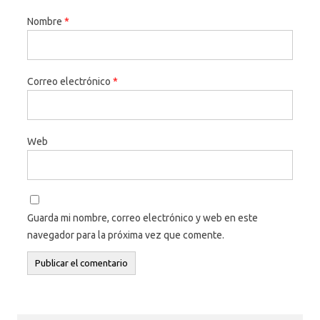
Nombre
*
Correo electrónico
*
Web
Guarda mi nombre, correo electrónico y web en este
navegador para la próxima vez que comente.