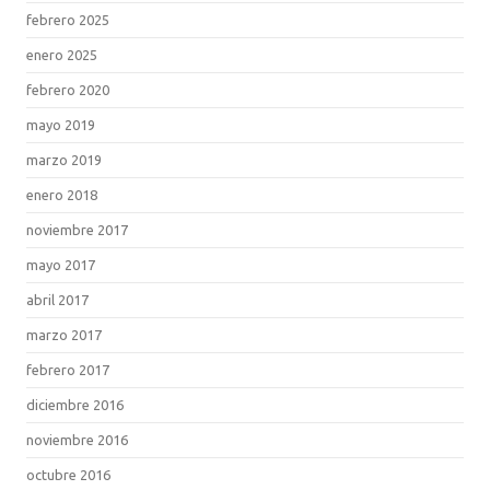
febrero 2025
enero 2025
febrero 2020
mayo 2019
marzo 2019
enero 2018
noviembre 2017
mayo 2017
abril 2017
marzo 2017
febrero 2017
diciembre 2016
noviembre 2016
octubre 2016