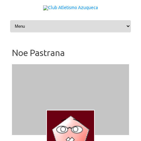
Saltar al contenido
Noe Pastrana