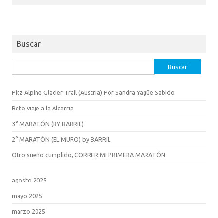
Buscar
Buscar:
Pitz Alpine Glacier Trail (Austria) Por Sandra Yagüe Sabido
Reto viaje a la Alcarria
3° MARATÓN (BY BARRIL)
2° MARATÓN (EL MURO) by BARRIL
Otro sueño cumplido, CORRER MI PRIMERA MARATÓN
agosto 2025
mayo 2025
marzo 2025