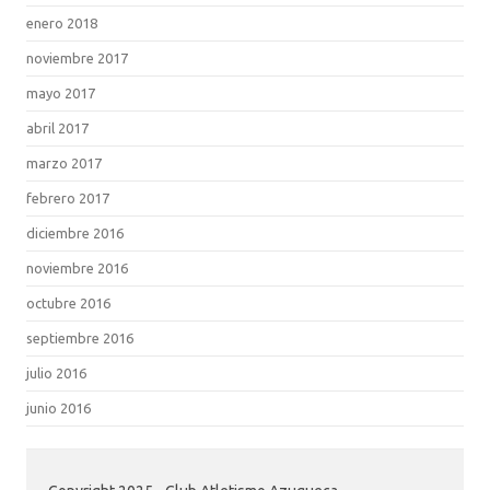
enero 2018
noviembre 2017
mayo 2017
abril 2017
marzo 2017
febrero 2017
diciembre 2016
noviembre 2016
octubre 2016
septiembre 2016
julio 2016
junio 2016