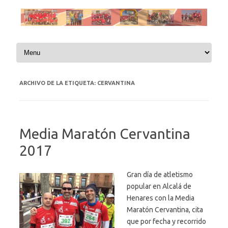
Saltar al contenido
ARCHIVO DE LA ETIQUETA:
CERVANTINA
Media Maratón Cervantina
2017
Gran día de atletismo
popular en Alcalá de
Henares con la Media
Maratón Cervantina, cita
que por fecha y recorrido