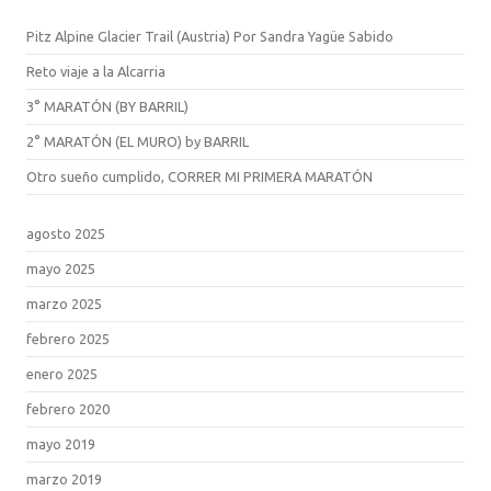
Pitz Alpine Glacier Trail (Austria) Por Sandra Yagüe Sabido
Reto viaje a la Alcarria
3° MARATÓN (BY BARRIL)
2° MARATÓN (EL MURO) by BARRIL
Otro sueño cumplido, CORRER MI PRIMERA MARATÓN
agosto 2025
mayo 2025
marzo 2025
febrero 2025
enero 2025
febrero 2020
mayo 2019
marzo 2019